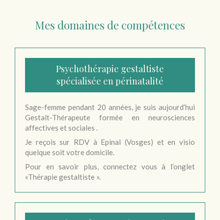
Mes domaines de compétences
Psychothérapie gestaltiste
spécialisée en périnatalité
Sage-femme pendant 20 années, je suis aujourd’hui
Gestalt-Thérapeute formée en neurosciences
affectives et sociales .
Je reçois sur RDV à Epinal (Vosges) et en visio
quelque soit votre domicile.
Pour en savoir plus, connectez vous à l’onglet
«Thérapie gestaltiste ».