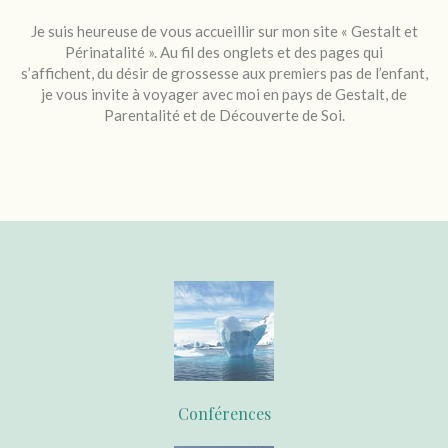
Je suis heureuse de vous accueillir sur mon site « Gestalt et
Périnatalité ». Au fil des onglets et des pages qui
s’affichent, du désir de grossesse aux premiers pas de l’enfant,
je vous invite à voyager avec moi en pays de Gestalt, de
Parentalité et de Découverte de Soi.
Conférences