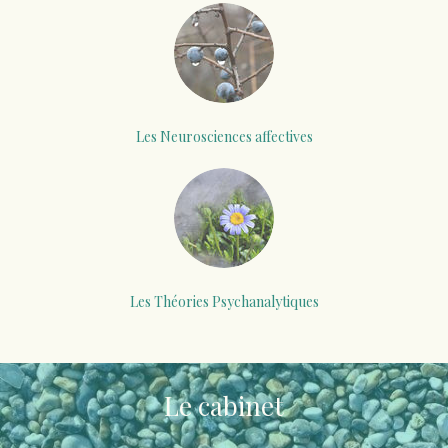
Les Neurosciences affectives
Les Théories Psychanalytiques
Le cabinet