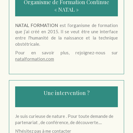
Organisme de Formation Continue
« NATAL »
NATAL FORMATION
est l’organisme de formation
que j’ai créé en 2015. Il se veut être une interface
entre l'humanité de la naissance et la technique
obstétricale.
Pour en savoir plus, rejoignez-nous sur
natalformation.com
Une intervention ?
Je suis curieuse de nature . Pour toute demande de
partenariat , de conférence, de découverte....
N'hésitez pas à me contacter