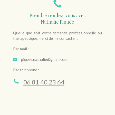
Prendre rendez-vous avec
Nathalie Piquée
Quelle que soit votre demande professionnelle ou
thérapeutique, merci de me contacter :
Par mail :
piquee.nathalie@gmail.com
Par téléphone :
06 81 40 23 64