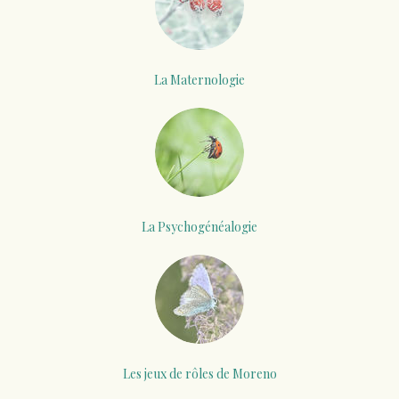
La Maternologie
La Psychogénéalogie
Les jeux de rôles de Moreno