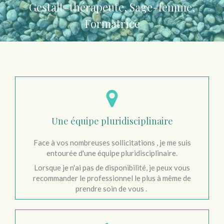
Gestalt-thérapeute, Sage-femme,
Formatrice
Une équipe pluridisciplinaire
Face à vos nombreuses sollicitations , je me suis
entourée d'une équipe pluridisciplinaire.
Lorsque je n'ai pas de disponibilité, je peux vous
recommander le professionnel le plus à même de
prendre soin de vous .