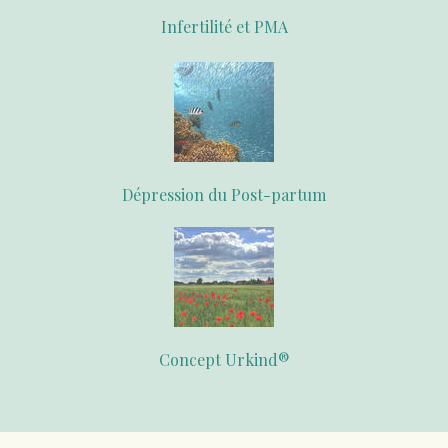
Infertilité et PMA
Dépression du Post-partum
Concept Urkind®